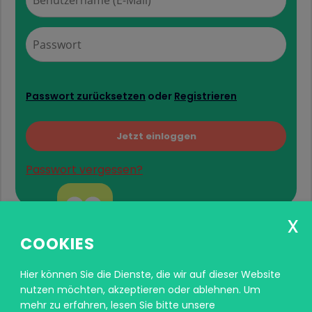
Passwort zurücksetzen
oder
Registrieren
Passwort vergessen?
COOKIES
Hier können Sie die Dienste, die wir auf dieser Website
nutzen möchten, akzeptieren oder ablehnen.
Um
mehr zu erfahren, lesen Sie bitte unsere