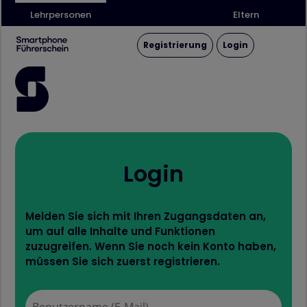
Lehrpersonen
Eltern
Registrierung
Login
Login
Melden Sie sich mit Ihren Zugangsdaten an,
um auf alle Inhalte und Funktionen
zuzugreifen. Wenn Sie noch kein Konto haben,
müssen Sie sich zuerst registrieren.