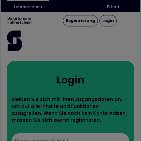
Lehrpersonen
Eltern
Registrierung
Login
Login
Melden Sie sich mit Ihren Zugangsdaten an,
um auf alle Inhalte und Funktionen
zuzugreifen. Wenn Sie noch kein Konto haben,
müssen Sie sich zuerst registrieren.