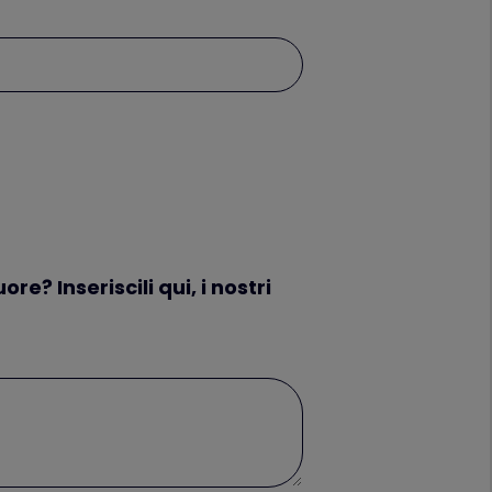
? Inseriscili qui, i nostri