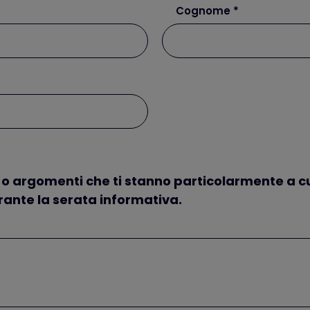
Cognome
argomenti che ti stanno particolarmente a cuore
rante la serata informativa.