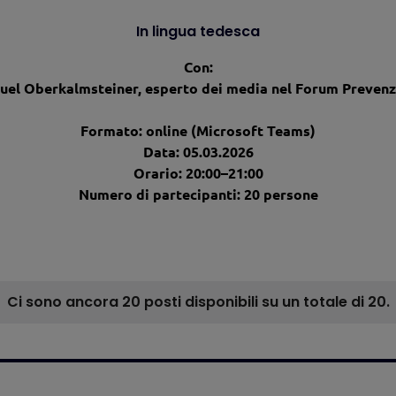
In lingua tedesca
Con:
uel Oberkalmsteiner, esperto dei media nel Forum Prevenz
Formato: online (Microsoft Teams)
Data: 05.03.2026
Orario: 20:00–21:00
Numero di partecipanti: 20 persone
Ci sono ancora 20 posti disponibili su un totale di 20.