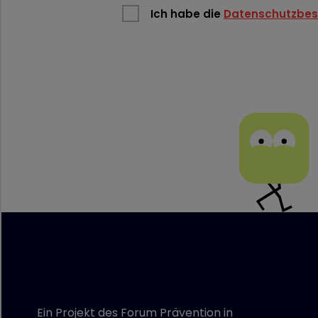
Ich habe die
Datenschutzbe
Ein Projekt des Forum Prävention in