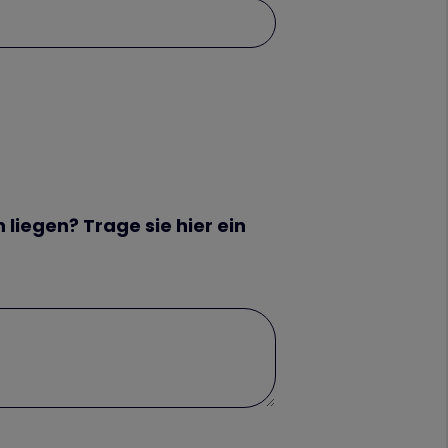
liegen? Trage sie hier ein