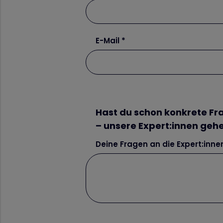
E-Mail
Hast du schon konkrete Fra
– unsere Expert:innen gehe
Deine Fragen an die Expert:inne