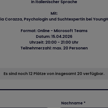
In italienischer Sprache
Mit:
sia Corazza, Psychologin und Suchtexpertin bei Young
Format: Online - Microsoft Teams
Datum: 15.04.2026
Uhrzeit: 20:00 - 21:00 Uhr
Teilnehmerzahl: max. 20 Personen
Es sind noch 12 Plätze von insgesamt 20 verfügbar.
Nachname