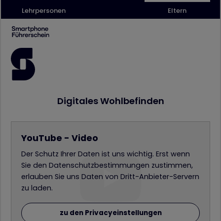
Lehrpersonen
Eltern
Digitales Wohlbefinden
YouTube - Video
Der Schutz Ihrer Daten ist uns wichtig. Erst wenn
Sie den Datenschutzbestimmungen zustimmen,
erlauben Sie uns Daten von Dritt-Anbieter-Servern
zu laden.
zu den Privacyeinstellungen