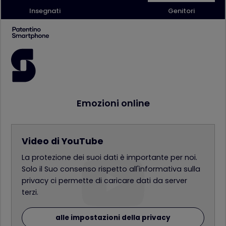
Insegnati
Genitori
Emozioni online
Video di YouTube
La protezione dei suoi dati è importante per noi.
Solo il Suo consenso rispetto all'informativa sulla
privacy ci permette di caricare dati da server
terzi.
alle impostazioni della privacy