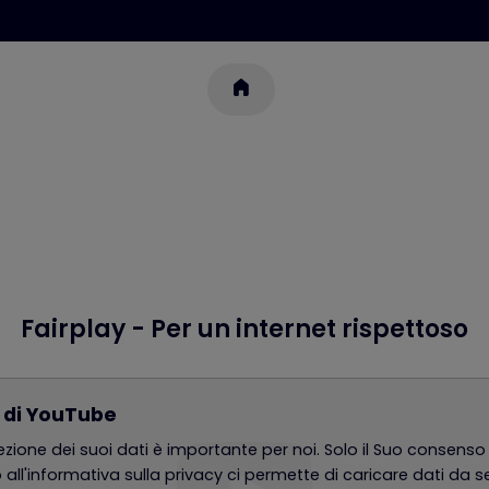
Fairplay - Per un internet rispettoso
 di YouTube
ezione dei suoi dati è importante per noi. Solo il Suo consenso
o all'informativa sulla privacy ci permette di caricare dati da s