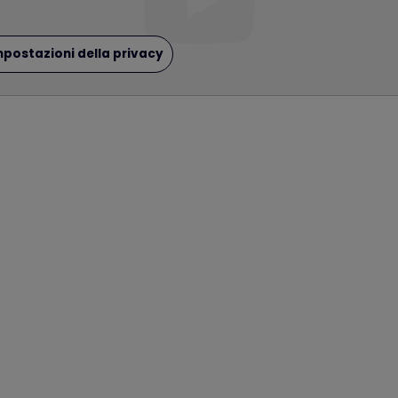
impostazioni della privacy